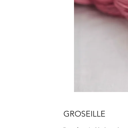
GROSEILLE