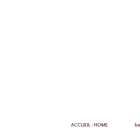
ACCUEIL - HOME
ba