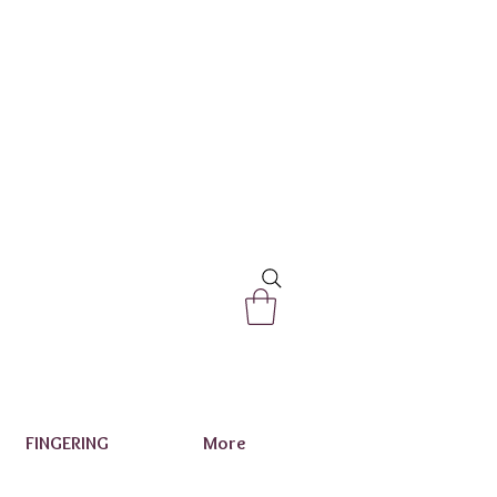
FINGERING
More