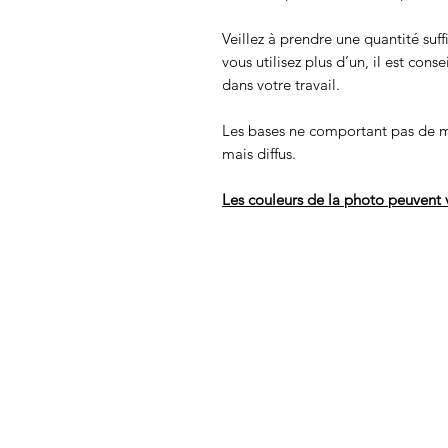
Veillez à prendre une quantité suff
vous utilisez plus d’un, il est cons
dans votre travail.
Les bases ne comportant pas de m
mais diffus.
Les couleurs de la photo peuvent v