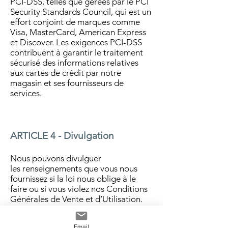
PCI-DSS, telles que gérées par le PCI
Security Standards Council, qui est un
effort conjoint de marques comme
Visa, MasterCard, American Express
et Discover. Les exigences PCI-DSS
contribuent à garantir le traitement
sécurisé des informations relatives
aux cartes de crédit par notre
magasin et ses fournisseurs de
services.
ARTICLE 4 - Divulgation
Nous pouvons divulguer
les renseignements que vous nous
fournissez si la loi nous oblige à le
faire ou si vous violez nos Conditions
Générales de Vente et d’Utilisation.
Email