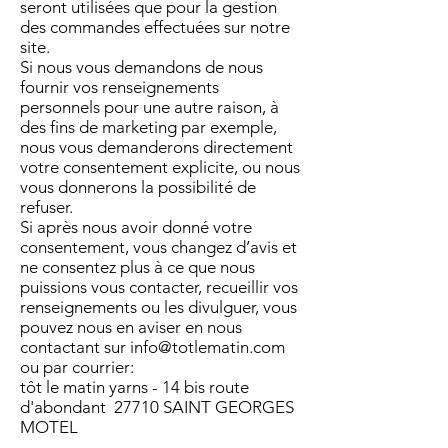
seront utilisées que pour la gestion
des commandes effectuées sur notre
site.
Si nous vous demandons de nous
fournir vos renseignements
personnels pour une autre raison, à
des fins de marketing par exemple,
nous vous demanderons directement
votre consentement explicite, ou nous
vous donnerons la possibilité de
refuser.
Si après nous avoir donné votre
consentement, vous changez d’avis et
ne consentez plus à ce que nous
puissions vous contacter, recueillir vos
renseignements ou les divulguer, vous
pouvez nous en aviser en nous
contactant sur
info@totlematin.com
ou par courrier:
tôt le matin yarns - 14 bis route
d'abondant 27710 SAINT GEORGES
MOTEL