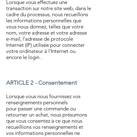
Lorsque vous effectuez une
transaction sur notre site web, dans le
cadre du processus, nous recueillons
les informations personnelles que
vous nous donnez, telles que votre
nom, votre adresse et votre adresse
e-mail, l'adresse de protocole
Internet (IP) utilisée pour connecter
votre ordinateur à l'Internet ou
encore le login .
ARTICLE 2 - Consentement
Lorsque vous nous fournissez vos
renseignements personnels
pour passer une commande ou
retourner un achat, nous présumons
que vous consentez à ce que nous
recueillions vos renseignements et
vos informations personnelles ne