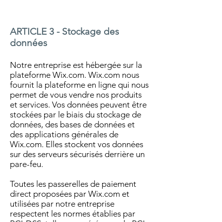
ARTICLE 3 - Stockage des
données
Notre entreprise est hébergée sur la
plateforme Wix.com. Wix.com nous
fournit la plateforme en ligne qui nous
permet de vous vendre nos produits
et services. Vos données peuvent être
stockées par le biais du stockage de
données, des bases de données et
des applications générales de
Wix.com. Elles stockent vos données
sur des serveurs sécurisés derrière un
pare-feu.
Toutes les passerelles de paiement
direct proposées par Wix.com et
utilisées par notre entreprise
respectent les normes établies par