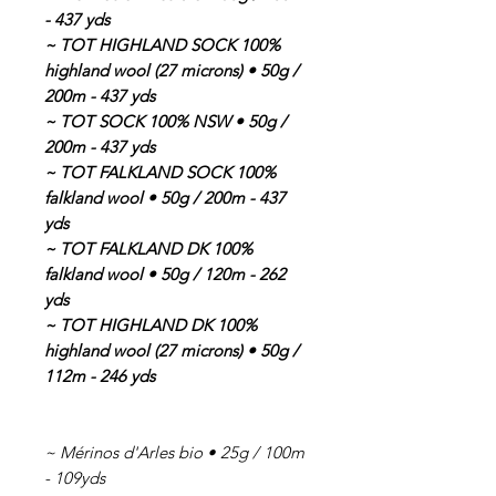
- 437 yds
~ TOT HIGHLAND SOCK 100%
highland wool (27 microns) • 50g /
200m - 437 yds
~ TOT SOCK 100% NSW • 50g /
200m - 437 yds
~ TOT FALKLAND SOCK 100%
falkland wool • 50g / 200m - 437
yds
~ TOT FALKLAND DK 100%
falkland wool • 50g / 120m - 262
yds
~ TOT HIGHLAND DK 100%
highland wool (27 microns) • 50g /
112m - 246 yds
~ Mérinos d'Arles bio • 25g / 100m
- 109yds