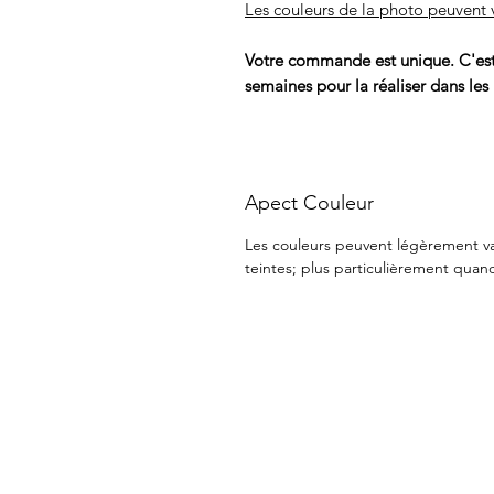
Les couleurs de la photo peuvent v
Votre commande est unique. C'est 
semaines pour la réaliser dans les
Apect Couleur
Les couleurs peuvent légèrement vari
teintes; plus particulièrement quand