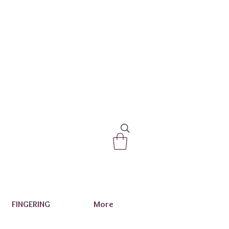
FINGERING
More