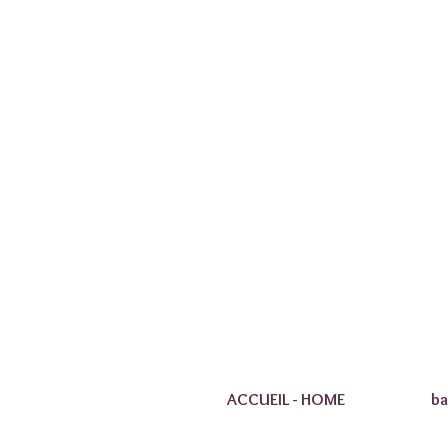
ACCUEIL - HOME
ba