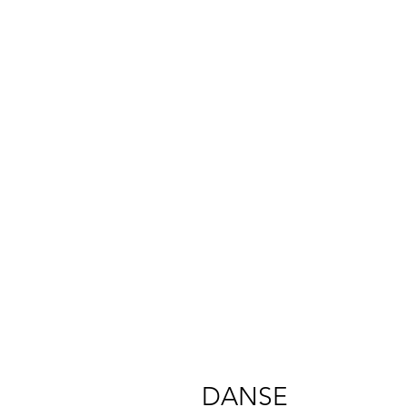
DANSE