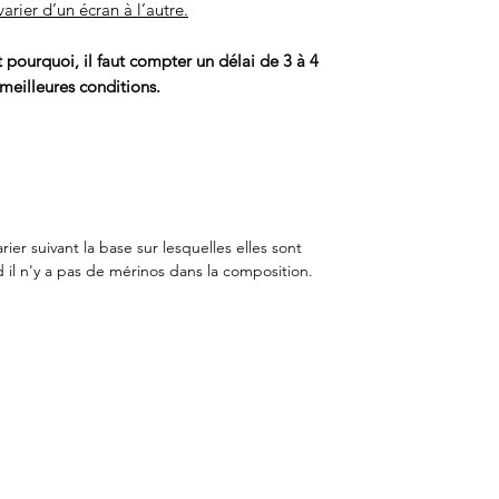
arier d’un écran à l’autre.
pourquoi, il faut compter un délai de 3 à 4
 meilleures conditions.
er suivant la base sur lesquelles elles sont
 il n'y a pas de mérinos dans la composition.