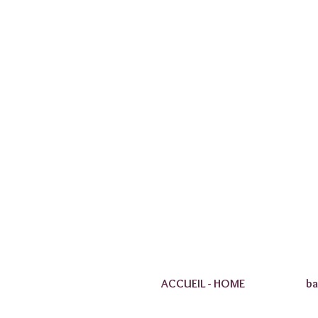
ACCUEIL - HOME
ba