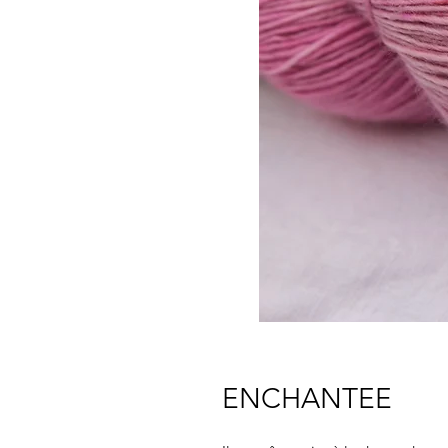
ENCHANTEE