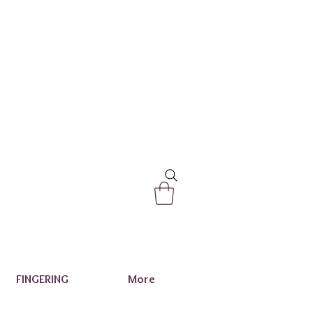
FINGERING
More