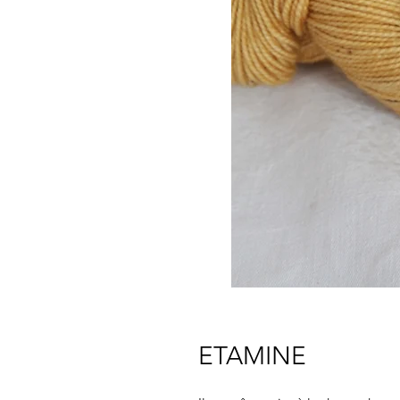
ETAMINE