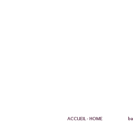
ACCUEIL - HOME
ba