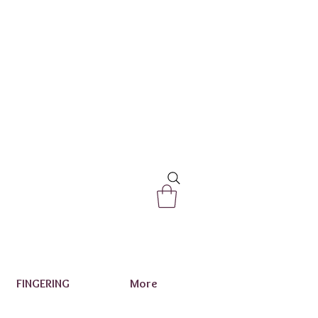
FINGERING
More