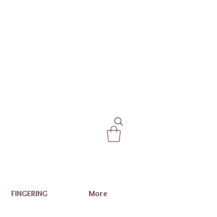
FINGERING
More