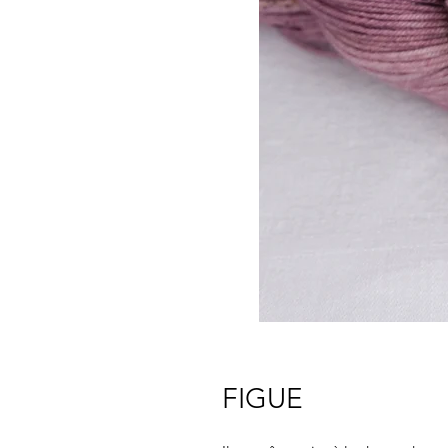
FIGUE