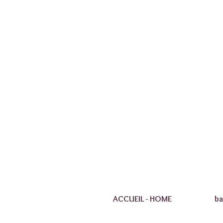
ACCUEIL - HOME
ba