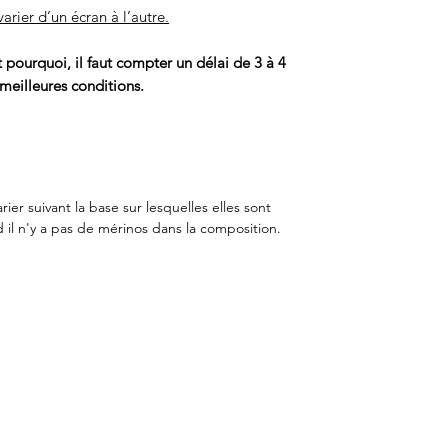
arier d’un écran à l’autre.
pourquoi, il faut compter un délai de 3 à 4
 meilleures conditions.
er suivant la base sur lesquelles elles sont
 il n'y a pas de mérinos dans la composition.