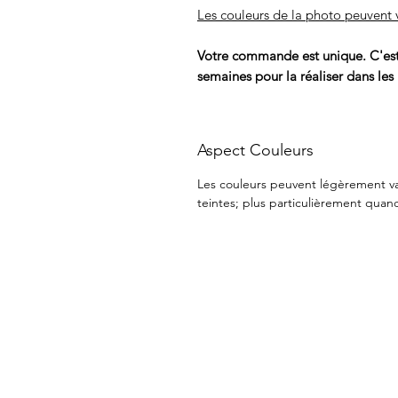
Les couleurs de la photo peuvent v
Votre commande est unique. C'est 
semaines pour la réaliser dans les
Aspect Couleurs
Les couleurs peuvent légèrement vari
teintes; plus particulièrement quand