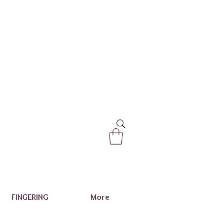
FINGERING
More