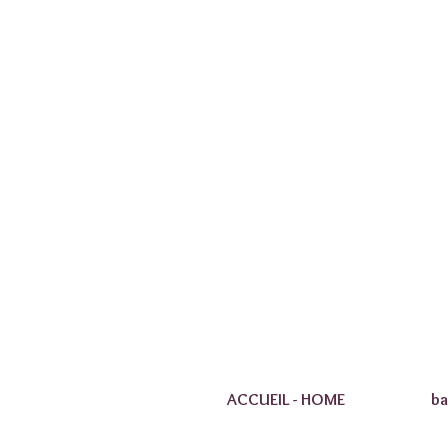
ACCUEIL - HOME
ba