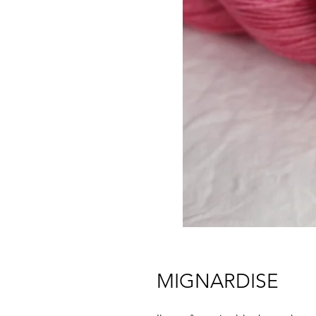
MIGNARDISE