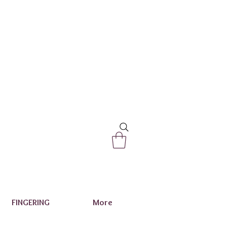
FINGERING
More