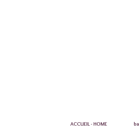
ACCUEIL - HOME
ba