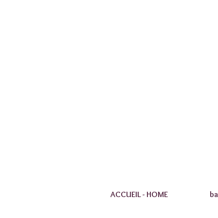
ACCUEIL - HOME
ba