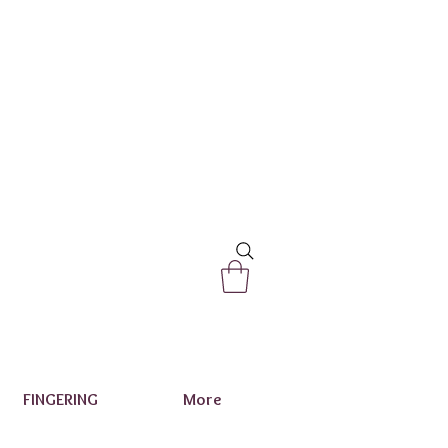
FINGERING
More