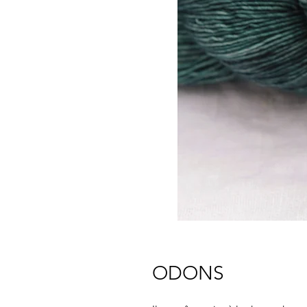
ODONS