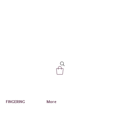
FINGERING
More