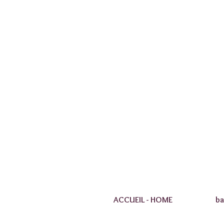
ACCUEIL - HOME
ba