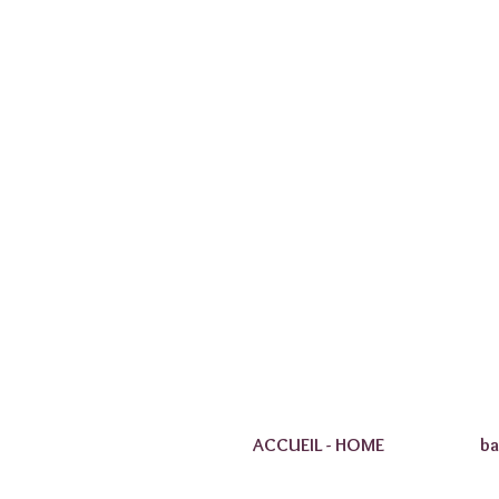
ACCUEIL - HOME
ba