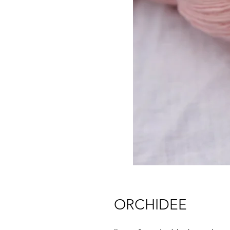
ORCHIDEE