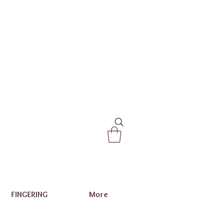
FINGERING
More