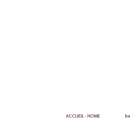
ACCUEIL - HOME
ba