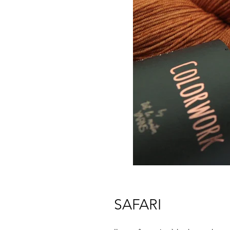
SAFARI