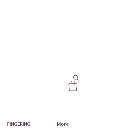
FINGERING
More