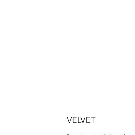
VELVET