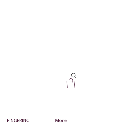
FINGERING
More