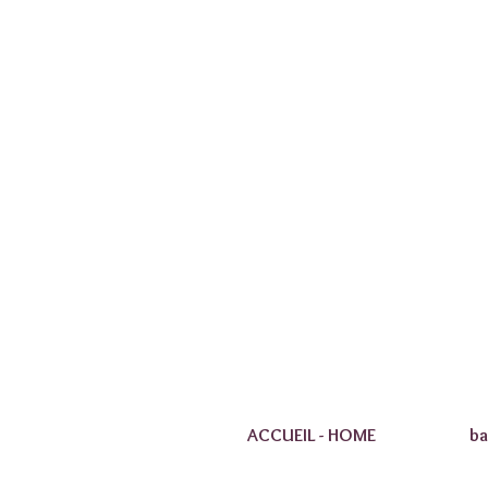
ACCUEIL - HOME
ba