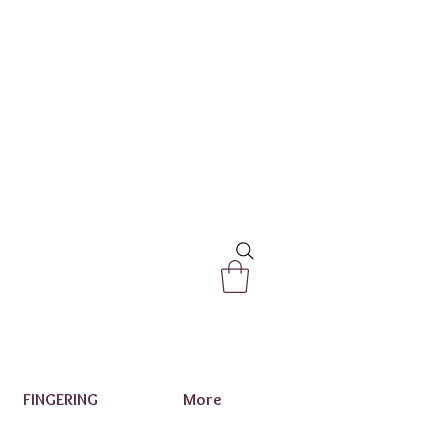
FINGERING
More