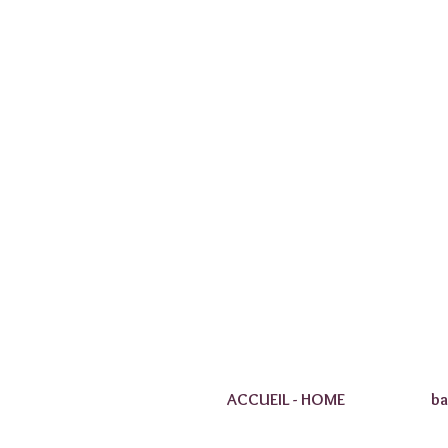
ACCUEIL - HOME
ba