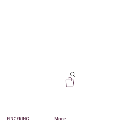
FINGERING
More