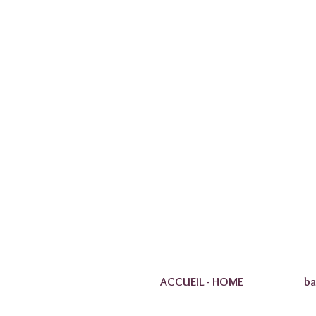
ACCUEIL - HOME
ba