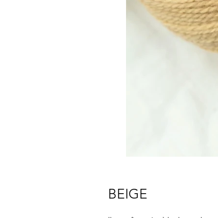
BEIGE