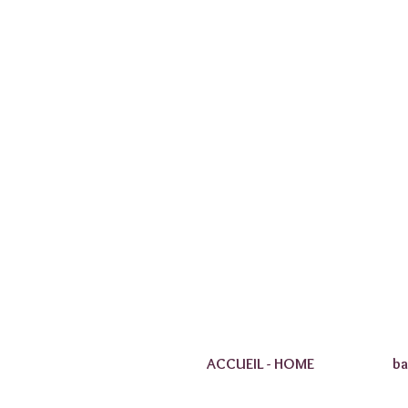
ACCUEIL - HOME
ba