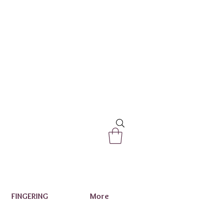
FINGERING
More