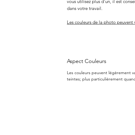
vous utilisez plus d’un, il est cons
dans votre travail.
Les couleurs de la photo peuvent v
Aspect Couleurs
Les couleurs peuvent légèrement vari
teintes; plus particulièrement quand