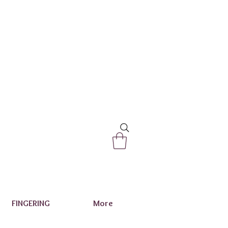
FINGERING
More