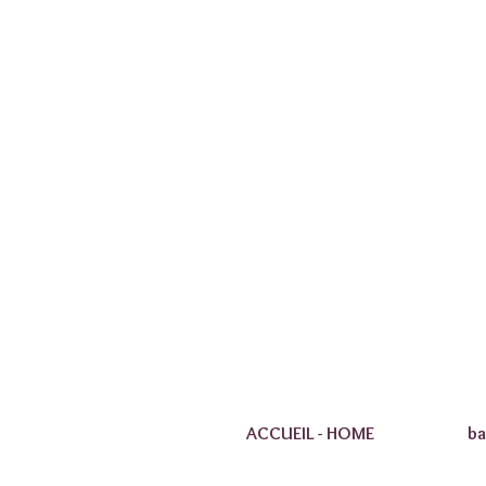
ACCUEIL - HOME
ba