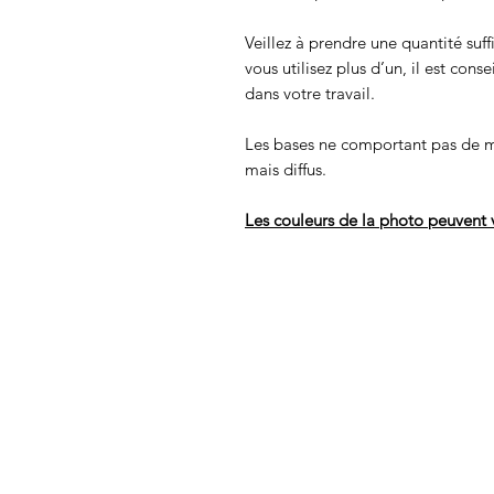
Veillez à prendre une quantité suff
vous utilisez plus d’un, il est cons
dans votre travail.
Les bases ne comportant pas de m
mais diffus.
Les couleurs de la photo peuvent v