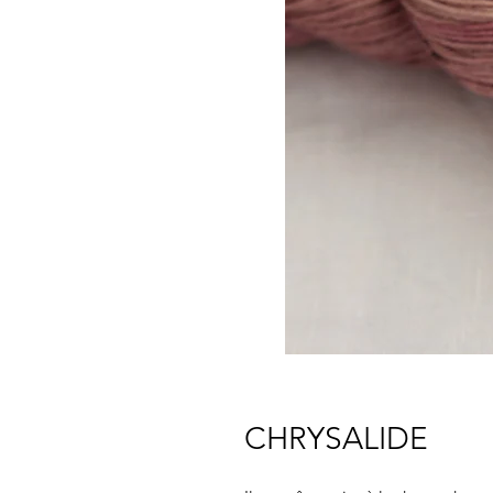
CHRYSALIDE