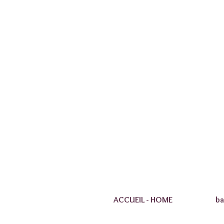
ACCUEIL - HOME
ba