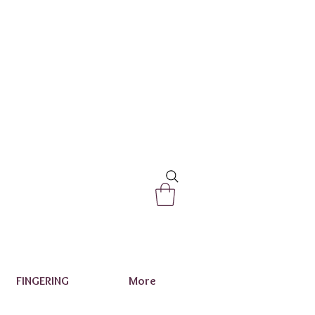
FINGERING
More