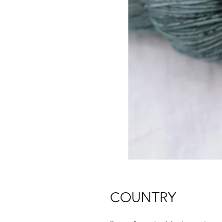
COUNTRY