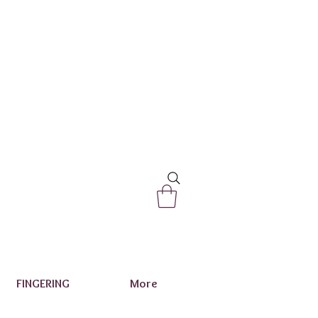
FINGERING
More