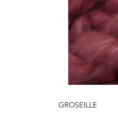
GROSEILLE