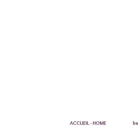
ACCUEIL - HOME
ba