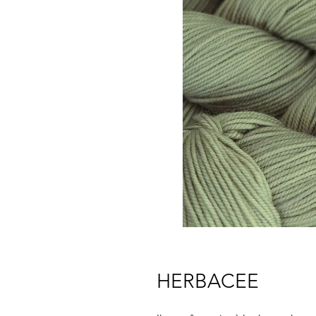
HERBACEE