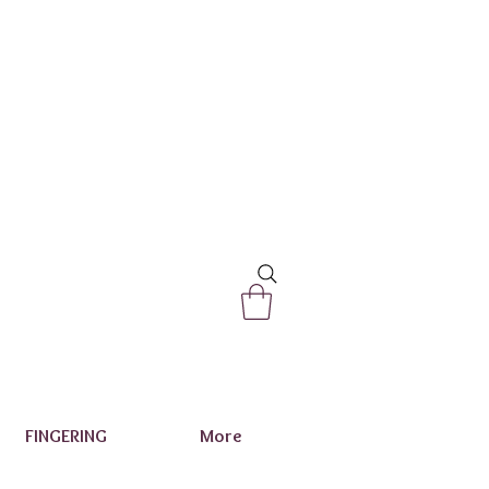
FINGERING
More