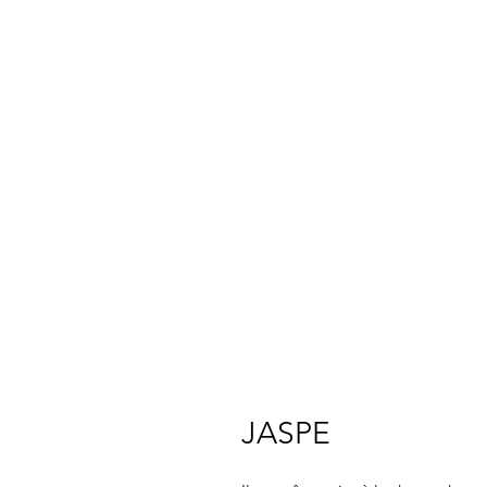
JASPE