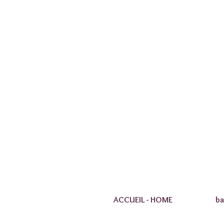
ACCUEIL - HOME
ba