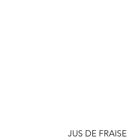
JUS DE FRAISE