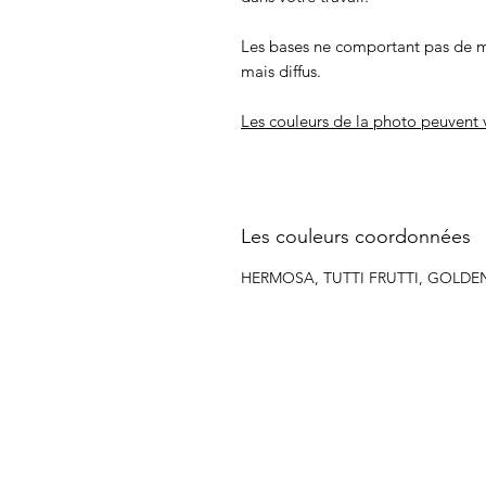
Les bases ne comportant pas de m
mais diffus.
Les couleurs de la photo peuvent v
Les couleurs coordonnées
HERMOSA, TUTTI FRUTTI, GOLDE