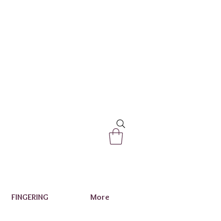
FINGERING
More