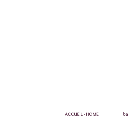
ACCUEIL - HOME
ba