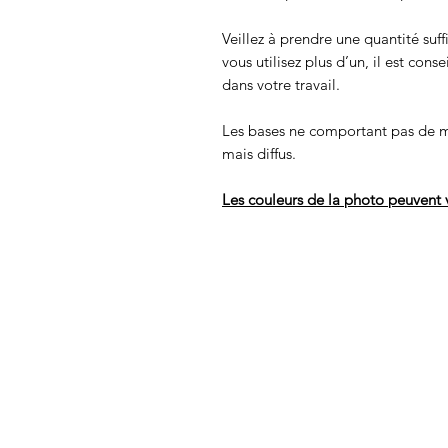
Veillez à prendre une quantité suff
vous utilisez plus d’un, il est cons
dans votre travail.
Les bases ne comportant pas de m
mais diffus.
Les couleurs de la photo peuvent v