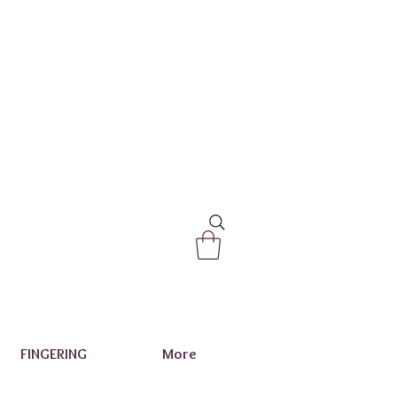
FINGERING
More