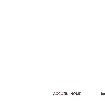
ACCUEIL - HOME
ba