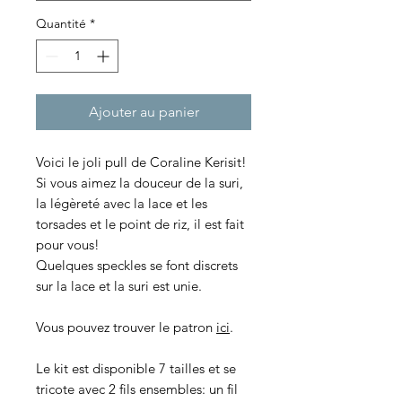
Quantité
*
Ajouter au panier
Voici le joli pull de Coraline Kerisit!
Si vous aimez la douceur de la suri,
la légèreté avec la lace et les
torsades et le point de riz, il est fait
pour vous!
Quelques speckles se font discrets
sur la lace et la suri est unie.
Vous pouvez trouver le patron
ici
.
Le kit est disponible 7 tailles et se
tricote avec 2 fils ensembles: un fil