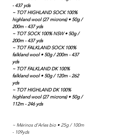
- 437 yds
~ TOT HIGHLAND SOCK 100%
highland wool (27 microns) • 50g /
200m - 437 yds
~ TOT SOCK 100% NSW • 50g /
200m - 437 yds
~ TOT FALKLAND SOCK 100%
falkland wool • 50g / 200m - 437
yds
~ TOT FALKLAND DK 100%
falkland wool • 50g / 120m - 262
yds
~ TOT HIGHLAND DK 100%
highland wool (27 microns) • 50g /
112m - 246 yds
~ Mérinos d'Arles bio • 25g / 100m
- 109yds