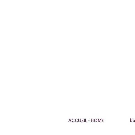
ACCUEIL - HOME
ba