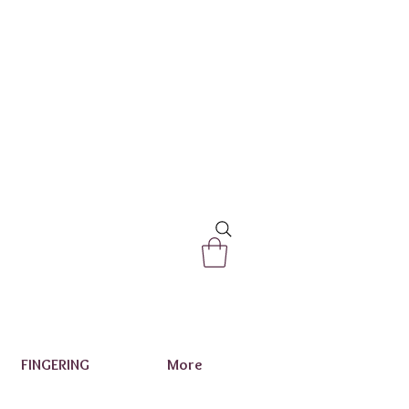
FINGERING
More