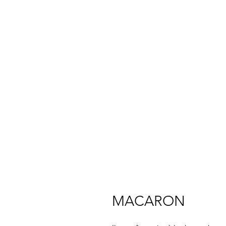
MACARON