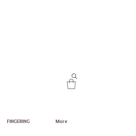
FINGERING
More