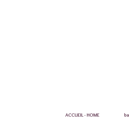
ACCUEIL - HOME
ba