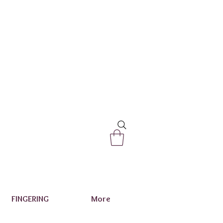
FINGERING
More