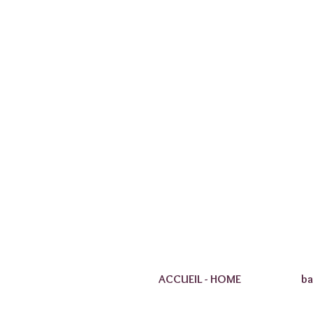
ACCUEIL - HOME
ba