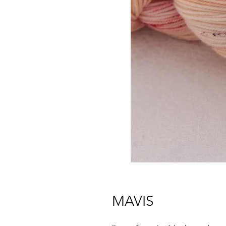
MAVIS