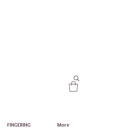
FINGERING
More