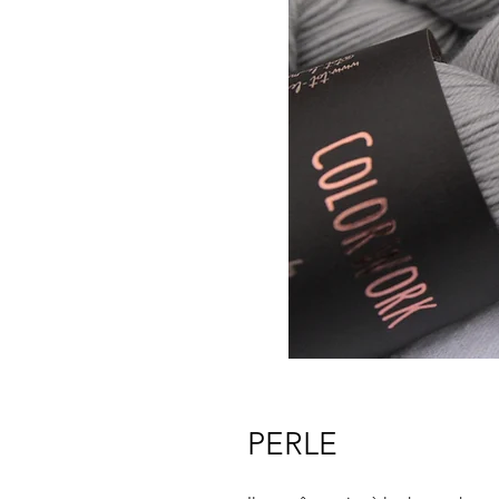
PERLE