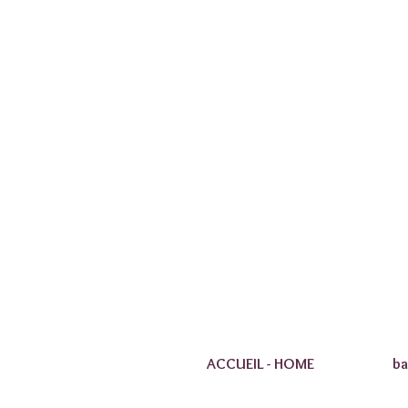
ACCUEIL - HOME
ba