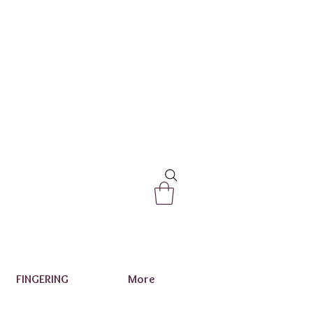
FINGERING
More