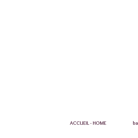
ACCUEIL - HOME
ba