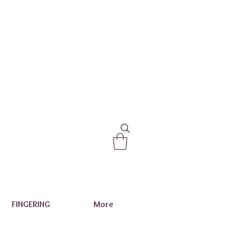
FINGERING
More