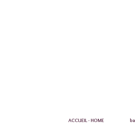
ACCUEIL - HOME
ba