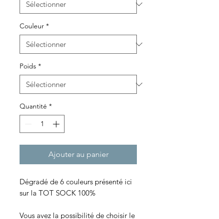
Couleur
*
Poids
*
Quantité
*
Ajouter au panier
Dégradé de 6 couleurs présenté ici
sur la TOT SOCK 100%
Vous avez la possibilité de choisir le