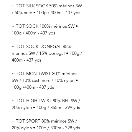
~ TOT SILK SOCK 50% mérinos SW
/ 50% soie • 100g / 400m - 437 yds
~ TOT SOCK 100% mérinos SW •
100g / 400m - 437 yds
~ TOT SOCK DONEGAL 85%
mérinos SW / 15% donegal • 100g /
400m - 437 yds
~ TOT MCN TWIST 80% mérinos
SW / 10% cashmere / 10% nylon •
100g /400m - 437 yds
~ TOT HIGH TWIST 80% BFL SW /
20% nylon • 100g / 365m - 399 yds
~ TOT SPORT 80% mérinos SW /
20% nylon • 100g / 300m - 328 yds