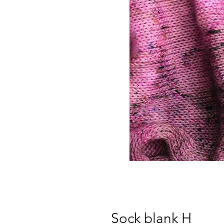
Sock blank H