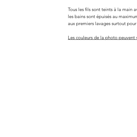
Tous les fils sont teints à la main 
les bains sont épuisés au maximum
aux premiers lavages surtout pour 
Les couleurs de la photo peuvent v