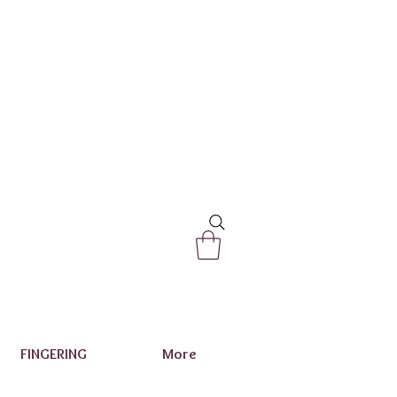
FINGERING
More