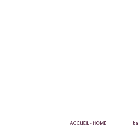
ACCUEIL - HOME
ba