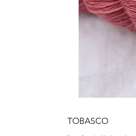
TOBASCO