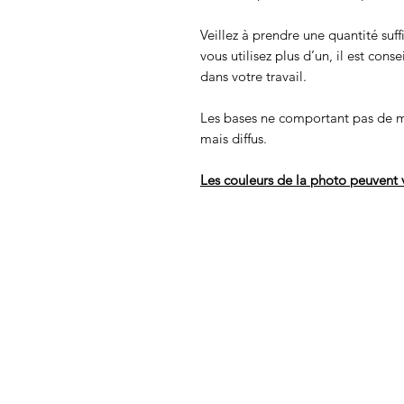
Veillez à prendre une quantité suff
vous utilisez plus d’un, il est cons
dans votre travail.
Les bases ne comportant pas de m
mais diffus.
Les couleurs de la photo peuvent v