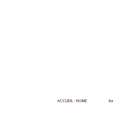
ACCUEIL - HOME
ba