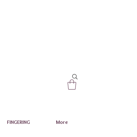
FINGERING
More