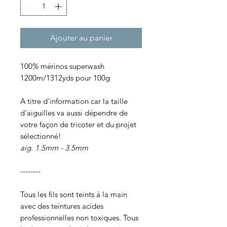
Ajouter au panier
100% mérinos superwash
1200m/1312yds pour 100g
A titre d'information car la taille
d'aiguilles va aussi dépendre de
votre façon de tricoter et du projet
sélectionné!
aig. 1.5mm - 3.5mm
--------
Tous les fils sont teints à la main
avec des teintures acides
professionnelles non toxiques. Tous