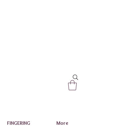
FINGERING
More