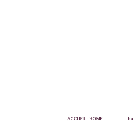
ACCUEIL - HOME
ba