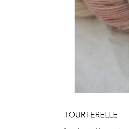
TOURTERELLE