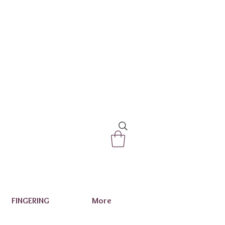
FINGERING
More