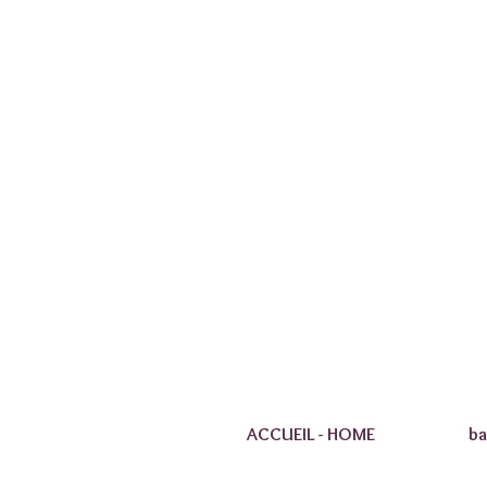
ACCUEIL - HOME
ba