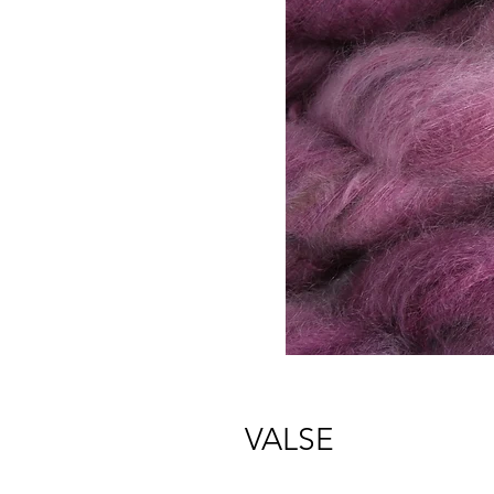
VALSE